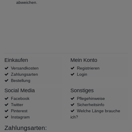
abweichen.
Einkaufen
Mein Konto
Versandkosten
Registrieren
Zahlungsarten
Login
Bestellung
Social Media
Sonstiges
Facebook
Pflegehinweise
Twitter
Sicherheitsinfo
Pinterest
Welche Länge brauche
Instagram
ich?
Zahlungsarten: