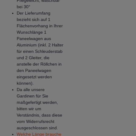
Pflegeleicht, waschbar
bei 30°
Der Lieferumfang
bezieht sich auf 1
Flächenvorhang in Ihrer
Wunschlänge 1
Paneelwagen aus
Aluminium (inkl. 2 Halter
für einen Schleuderstab
und 2 Gleiter, die
anstelle der Röllchen in
den Paneelwagen
eingesetzt werden
können).
Da alle unsere
Gardinen für Sie
maßgefertigt werden,
bitten wir um
Verständnis, dass diese
vom Widerrufsrecht
ausgeschlossen sind.
Welche Länge brauche