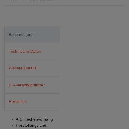
Beschreibung
Technische Daten
Weitere Details
EU-Verantwortlicher
Hersteller
Art: Flächenvorhang
Herstellungsland: