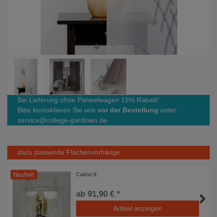
Bei Lieferung ohne Paneelwagen 15% Rabatt!
Bitte kontaktieren Sie uns
vor der Bestellung
unter
service@college-gardinen.de
dazu passende Flächenvorhänge
Neuheit
Caline II
ab 91,90 € *
Artikel anzeigen