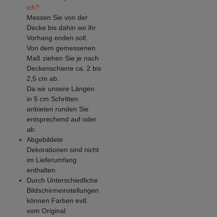
ich?
Messen Sie von der
Decke bis dahin wo ihr
Vorhang enden soll.
Von dem gemessenen
Maß ziehen Sie je nach
Deckenschiene ca. 2 bis
2,5 cm ab.
Da wir unsere Längen
in 5 cm Schritten
anbieten runden Sie
entsprechend auf oder
ab.
Abgebildete
Dekorationen sind nicht
im Lieferumfang
enthalten.
Durch Unterschiedliche
Bildschirmeinstellungen
können Farben evtl.
vom Original