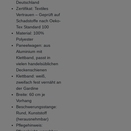
Deutschland
Zertifikat: Textiles
Vertrauen – Geprüft auf
Schadstoffe nach Oeko-
Tex Standard 100
Material: 100%
Polyester
Paneelwagen: aus
Aluminium mit
Klettband, passt in
vielen handelsüblichen
Deckenschienen
Klettband: weiß,
zweifach fest vernäht an
der Gardine
Breite: 60 cm je
Vorhang
Beschwerungsstange:
Rund, Kunststoff
(herausnehmbar)
Pflegehinweis: