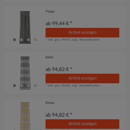
Poppy
ab 99,44 € *
Artikel anzeigen
*
inkl. ges. MwSt.
zzgl.
Versandkosten
Emily
ab 94,82 € *
Artikel anzeigen
*
inkl. ges. MwSt.
zzgl.
Versandkosten
Emma
ab 94,82 € *
Artikel anzeigen