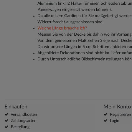
Aluminium (inkl. 2 Halter für einen Schleuderstab und
Paneelwagen eingesetzt werden können).
Da alle unsere Gardinen für Sie maßgefertigt werden
Widerrufsrecht ausgeschlossen sind.
Welche Länge brauche ich?
Messen Sie von der Decke bis dahin wo ihr Vorhang 
Von dem gemessenen Maß ziehen Sie je nach Decken
Da wir unsere Längen in 5 cm Schritten anbieten ru
Abgebildete Dekorationen sind nicht im Lieferumfan
Durch Unterschiedliche Bildschirmeinstellungen kön
Einkaufen
Mein Konto
Versandkosten
Registrieren
Zahlungsarten
Login
Bestellung