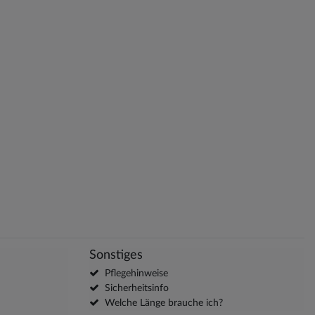
Sonstiges
Pflegehinweise
Sicherheitsinfo
Welche Länge brauche ich?