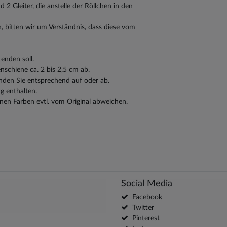
 2 Gleiter, die anstelle der Röllchen in den
, bitten wir um Verständnis, dass diese vom
enden soll.
schiene ca. 2 bis 2,5 cm ab.
nden Sie entsprechend auf oder ab.
g enthalten.
nen Farben evtl. vom Original abweichen.
Social Media
Facebook
Twitter
Pinterest