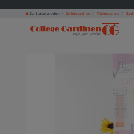
Zur Startseite gehen
Schiebegardinen
Flächenvorhang
Gardi