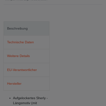
Beschreibung
Technische Daten
Weitere Details
EU-Verantwortlicher
Hersteller
Aufgelockertes Sherly -
Längsmotiv (mit