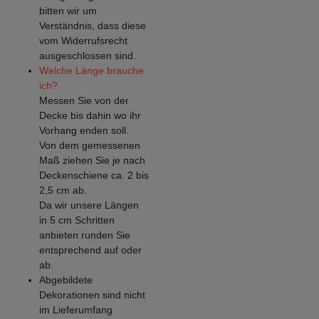
bitten wir um
Verständnis, dass diese
vom Widerrufsrecht
ausgeschlossen sind.
Welche Länge brauche
ich?
Messen Sie von der
Decke bis dahin wo ihr
Vorhang enden soll.
Von dem gemessenen
Maß ziehen Sie je nach
Deckenschiene ca. 2 bis
2,5 cm ab.
Da wir unsere Längen
in 5 cm Schritten
anbieten runden Sie
entsprechend auf oder
ab.
Abgebildete
Dekorationen sind nicht
im Lieferumfang