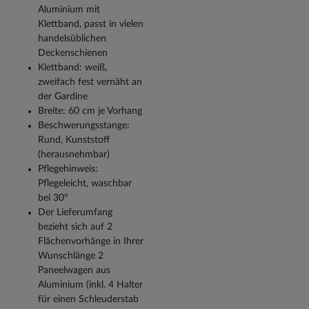
Aluminium mit
Klettband, passt in vielen
handelsüblichen
Deckenschienen
Klettband: weiß,
zweifach fest vernäht an
der Gardine
Breite: 60 cm je Vorhang
Beschwerungsstange:
Rund, Kunststoff
(herausnehmbar)
Pflegehinweis:
Pflegeleicht, waschbar
bei 30°
Der Lieferumfang
bezieht sich auf 2
Flächenvorhänge in Ihrer
Wunschlänge 2
Paneelwagen aus
Aluminium (inkl. 4 Halter
für einen Schleuderstab