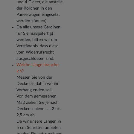
und 4 Gleiter, die anstelle
der Röllchen in den
Paneelwagen eingesetzt
werden können).
Da alle unsere Gardinen
für Sie maßgefertigt
werden, bitten wir um
Verständnis, dass diese
vom Widerrufsrecht
ausgeschlossen sind.
Welche Länge brauche
ich?
Messen Sie von der
Decke bis dahin wo ihr
Vorhang enden soll.
Von dem gemessenen
Maß ziehen Sie je nach
Deckenschiene ca. 2 bis
2,5 cm ab.
Da wir unsere Längen in
5 cm Schritten anbieten
runden Sie entsprechend