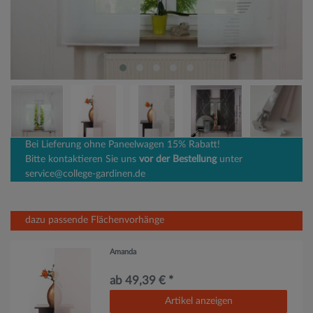
Bei Lieferung ohne Paneelwagen 15% Rabatt!
Bitte kontaktieren Sie uns
vor der Bestellung
unter
service@college-gardinen.de
dazu passende Flächenvorhänge
Amanda
ab 49,39 € *
Artikel anzeigen