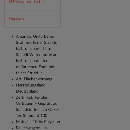
EU-Verantwortlicher
Hersteller
Amanda: Unifarbener
Stoff mit feiner Struktur,
halbtransparent Ira:
Scherli-Wellenmotiv auf
halbtransparenten
unifarbenen Fond mit
feiner Struktur
Art: Flächenvorhang
Herstellungsland:
Deutschland
Zertifikat: Textiles
Vertrauen – Geprüft auf
Schadstoffe nach Oeko-
Tex Standard 100
Material: 100% Polyester
Paneelwagen: aus