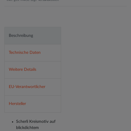
Beschreibung
Technische Daten
Weitere Details
EU-Verantwortlicher
Hersteller
Scherli Kreismotiv auf
blickdichtem