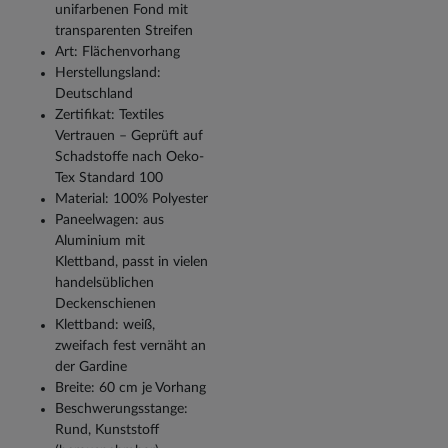
unifarbenen Fond mit
transparenten Streifen
Art: Flächenvorhang
Herstellungsland:
Deutschland
Zertifikat: Textiles
Vertrauen – Geprüft auf
Schadstoffe nach Oeko-
Tex Standard 100
Material: 100% Polyester
Paneelwagen: aus
Aluminium mit
Klettband, passt in vielen
handelsüblichen
Deckenschienen
Klettband: weiß,
zweifach fest vernäht an
der Gardine
Breite: 60 cm je Vorhang
Beschwerungsstange:
Rund, Kunststoff