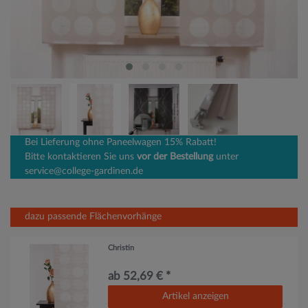
Bei Lieferung ohne Paneelwagen 15% Rabatt!
Bitte kontaktieren Sie uns
vor der Bestellung
unter
service@college-gardinen.de
dazu passende Flächenvorhänge
Christin
ab 52,69 € *
Artikel anzeigen