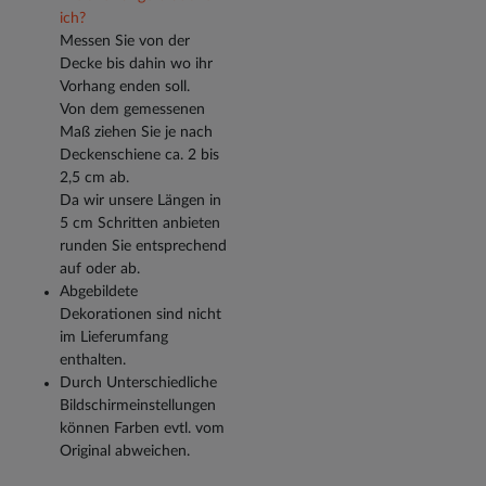
ich?
Messen Sie von der
Decke bis dahin wo ihr
Vorhang enden soll.
Von dem gemessenen
Maß ziehen Sie je nach
Deckenschiene ca. 2 bis
2,5 cm ab.
Da wir unsere Längen in
5 cm Schritten anbieten
runden Sie entsprechend
auf oder ab.
Abgebildete
Dekorationen sind nicht
im Lieferumfang
enthalten.
Durch Unterschiedliche
Bildschirmeinstellungen
können Farben evtl. vom
Original abweichen.