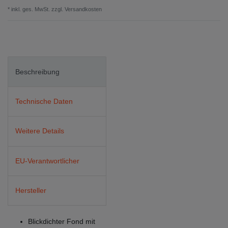
* inkl. ges. MwSt. zzgl.
Versandkosten
Beschreibung
Technische Daten
Weitere Details
EU-Verantwortlicher
Hersteller
Blickdichter Fond mit