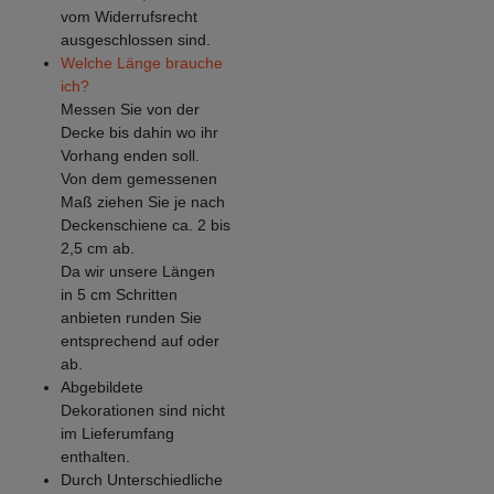
vom Widerrufsrecht
ausgeschlossen sind.
Welche Länge brauche
ich?
Messen Sie von der
Decke bis dahin wo ihr
Vorhang enden soll.
Von dem gemessenen
Maß ziehen Sie je nach
Deckenschiene ca. 2 bis
2,5 cm ab.
Da wir unsere Längen
in 5 cm Schritten
anbieten runden Sie
entsprechend auf oder
ab.
Abgebildete
Dekorationen sind nicht
im Lieferumfang
enthalten.
Durch Unterschiedliche