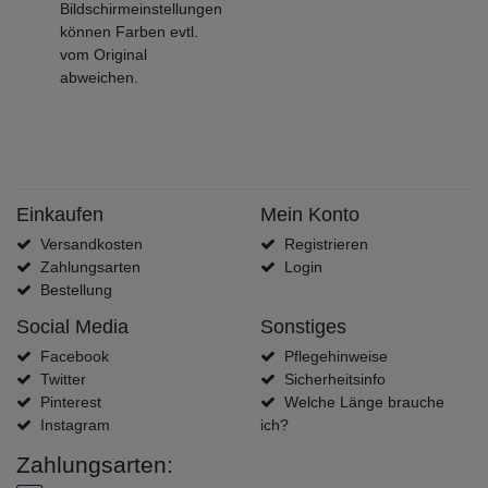
Bildschirmeinstellungen
können Farben evtl.
vom Original
abweichen.
Einkaufen
Mein Konto
Versandkosten
Registrieren
Zahlungsarten
Login
Bestellung
Social Media
Sonstiges
Facebook
Pflegehinweise
Twitter
Sicherheitsinfo
Pinterest
Welche Länge brauche
Instagram
ich?
Zahlungsarten: