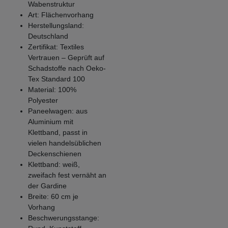
Wabenstruktur
Art: Flächenvorhang
Herstellungsland:
Deutschland
Zertifikat: Textiles
Vertrauen – Geprüft auf
Schadstoffe nach Oeko-
Tex Standard 100
Material: 100%
Polyester
Paneelwagen: aus
Aluminium mit
Klettband, passt in
vielen handelsüblichen
Deckenschienen
Klettband: weiß,
zweifach fest vernäht an
der Gardine
Breite: 60 cm je
Vorhang
Beschwerungsstange: