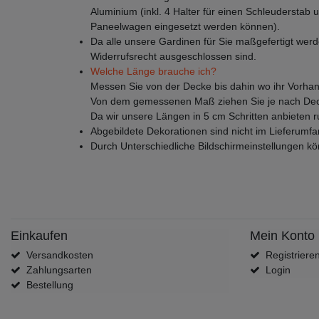
Aluminium (inkl. 4 Halter für einen Schleuderstab u
Paneelwagen eingesetzt werden können).
Da alle unsere Gardinen für Sie maßgefertigt werd
Widerrufsrecht ausgeschlossen sind.
Welche Länge brauche ich?
Messen Sie von der Decke bis dahin wo ihr Vorhan
Von dem gemessenen Maß ziehen Sie je nach Deck
Da wir unsere Längen in 5 cm Schritten anbieten 
Abgebildete Dekorationen sind nicht im Lieferumfa
Durch Unterschiedliche Bildschirmeinstellungen k
Einkaufen
Mein Konto
Versandkosten
Registriere
Zahlungsarten
Login
Bestellung