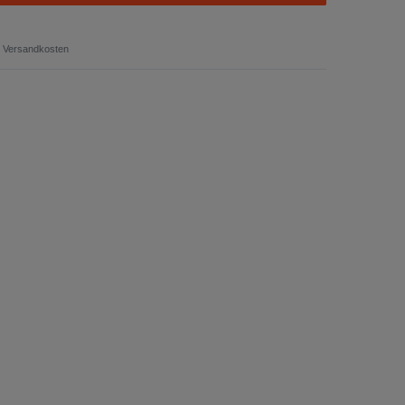
Versandkosten