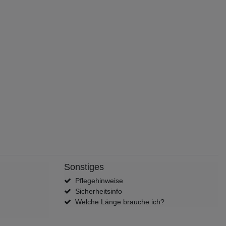
Sonstiges
Pflegehinweise
Sicherheitsinfo
Welche Länge brauche ich?