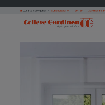
Zur Startseite gehen
Schiebegardinen
2er-Set
Gardinen mit M