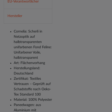
EU-Verantwortlicher
Hersteller
Cornelia: Scherli in
Netzoptik auf
halbtransparenten
unifarbenen Fond Feline:
Unifarbener Voile,
halbtransparent
Art: Flächenvorhang
Herstellungsland:
Deutschland
Zertifikat: Textiles
Vertrauen – Geprüft auf
Schadstoffe nach Oeko-
Tex Standard 100
Material: 100% Polyester
Paneelwagen: aus
Aluminium mit