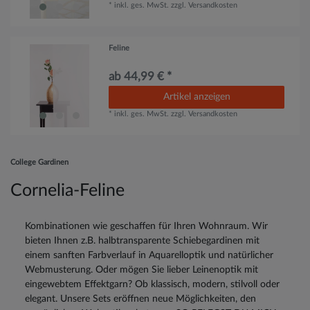
*
inkl. ges. MwSt.
zzgl.
Versandkosten
Feline
ab 44,99 € *
Artikel anzeigen
*
inkl. ges. MwSt.
zzgl.
Versandkosten
College Gardinen
Cornelia-Feline
Kombinationen wie geschaffen für Ihren Wohnraum. Wir
bieten Ihnen z.B. halbtransparente Schiebegardinen mit
einem sanften Farbverlauf in Aquarelloptik und natürlicher
Webmusterung. Oder mögen Sie lieber Leinenoptik mit
eingewebtem Effektgarn? Ob klassisch, modern, stilvoll oder
elegant. Unsere Sets eröffnen neue Möglichkeiten, den