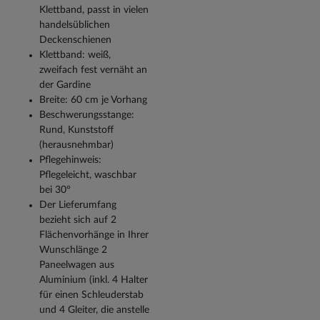
Klettband, passt in vielen
handelsüblichen
Deckenschienen
Klettband: weiß,
zweifach fest vernäht an
der Gardine
Breite: 60 cm je Vorhang
Beschwerungsstange:
Rund, Kunststoff
(herausnehmbar)
Pflegehinweis:
Pflegeleicht, waschbar
bei 30°
Der Lieferumfang
bezieht sich auf 2
Flächenvorhänge in Ihrer
Wunschlänge 2
Paneelwagen aus
Aluminium (inkl. 4 Halter
für einen Schleuderstab
und 4 Gleiter, die anstelle