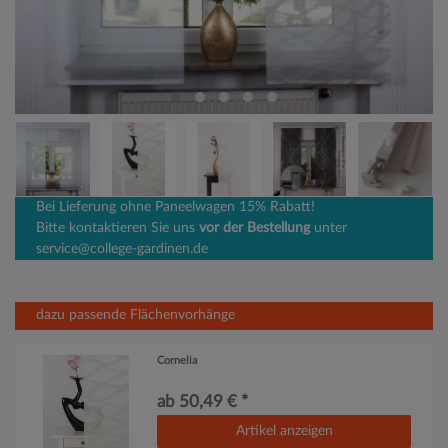
Bei Lieferung ohne Paneelwagen 15% Rabatt!
Bitte kontaktieren Sie uns
vor der Bestellung
unter
service@college-gardinen.de
dazu passende Flächenvorhänge
Cornelia
ab 50,49 € *
Artikel anzeigen