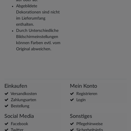
Abgebildete
Dekorationen sind nicht
im Lieferumfang
enthalten.
Durch Unterschiedliche
Bildschirmeinstellungen
können Farben evtl. vom
Original abweichen.
Einkaufen
Mein Konto
Versandkosten
Registrieren
Zahlungsarten
Login
Bestellung
Social Media
Sonstiges
Facebook
Pflegehinweise
Twitter
Sicherheitsinfo