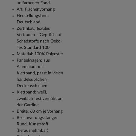
unifarbenen Fond
Art: Flächenvorhang
Herstellungsland:
Deutschland
Zertifikat: Textiles
Vertrauen – Geprüft auf
Schadstoffe nach Oeko-
Tex Standard 100
Material: 100% Polyester
Paneelwagen: aus
Aluminium mit
Klettband, passt in vielen
handelsüblichen
Deckenschienen
Klettband: weiß,
zweifach fest vernäht an
der Gardine
Breite: 60 cm je Vorhang
Beschwerungsstange:
Rund, Kunststoff
(herausnehmbar)