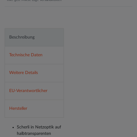
Beschreibung
Technische Daten
Weitere Details
EU-Verantwortlicher
Hersteller
Scherli in Netzoptik auf
halbtransparenten