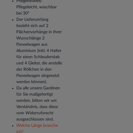
Pflegehinweis:
Pflegeleicht, waschbar
bei 30°
Der Lieferumfang
bezieht sich auf 2
Flächenvorhänge in Ihrer
Wunschlänge 2
Paneelwagen aus
Aluminium (inkl. 4 Halter
für einen Schleuderstab
und 4 Gleiter, die anstelle
der Röllchen in den
Paneelwagen eingesetzt
werden können).
Da alle unsere Gardinen
für Sie maßgefertigt
werden, bitten wir um
Verständnis, dass diese
vom Widerrufsrecht
ausgeschlossen sind.
Welche Länge brauche
ich?