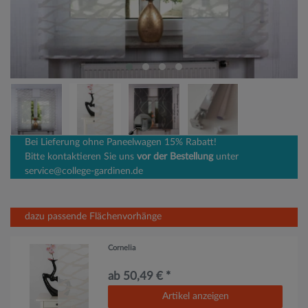
Bei Lieferung ohne Paneelwagen 15% Rabatt!
Bitte kontaktieren Sie uns
vor der Bestellung
unter
service@college-gardinen.de
dazu passende Flächenvorhänge
Cornelia
ab 50,49 € *
Artikel anzeigen