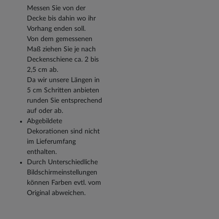
Messen Sie von der
Decke bis dahin wo ihr
Vorhang enden soll.
Von dem gemessenen
Maß ziehen Sie je nach
Deckenschiene ca. 2 bis
2,5 cm ab.
Da wir unsere Längen in
5 cm Schritten anbieten
runden Sie entsprechend
auf oder ab.
Abgebildete
Dekorationen sind nicht
im Lieferumfang
enthalten.
Durch Unterschiedliche
Bildschirmeinstellungen
können Farben evtl. vom
Original abweichen.