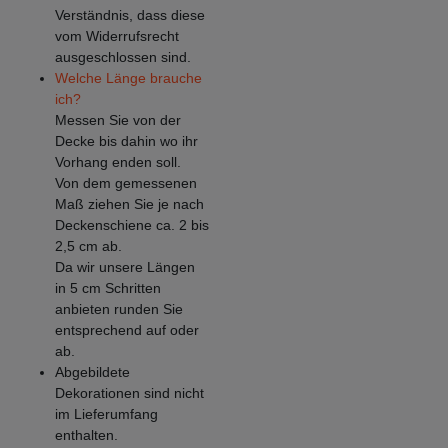
Verständnis, dass diese
vom Widerrufsrecht
ausgeschlossen sind.
Welche Länge brauche
ich?
Messen Sie von der
Decke bis dahin wo ihr
Vorhang enden soll.
Von dem gemessenen
Maß ziehen Sie je nach
Deckenschiene ca. 2 bis
2,5 cm ab.
Da wir unsere Längen
in 5 cm Schritten
anbieten runden Sie
entsprechend auf oder
ab.
Abgebildete
Dekorationen sind nicht
im Lieferumfang
enthalten.