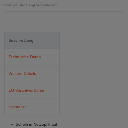
* inkl. ges. MwSt. zzgl.
Versandkosten
Beschreibung
Technische Daten
Weitere Details
EU-Verantwortlicher
Hersteller
Scherli in Netzoptik auf