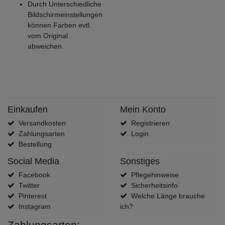
Durch Unterschiedliche
Bildschirmeinstellungen
können Farben evtl.
vom Original
abweichen.
Einkaufen
Mein Konto
Versandkosten
Registrieren
Zahlungsarten
Login
Bestellung
Social Media
Sonstiges
Facebook
Pflegehinweise
Twitter
Sicherheitsinfo
Pinterest
Welche Länge brauche
Instagram
ich?
Zahlungsarten: