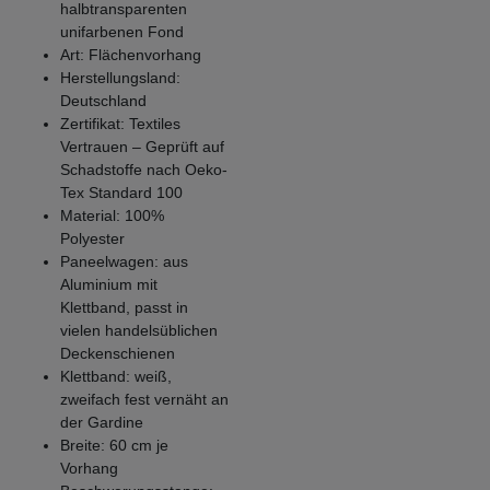
halbtransparenten
unifarbenen Fond
Art: Flächenvorhang
Herstellungsland:
Deutschland
Zertifikat: Textiles
Vertrauen – Geprüft auf
Schadstoffe nach Oeko-
Tex Standard 100
Material: 100%
Polyester
Paneelwagen: aus
Aluminium mit
Klettband, passt in
vielen handelsüblichen
Deckenschienen
Klettband: weiß,
zweifach fest vernäht an
der Gardine
Breite: 60 cm je
Vorhang