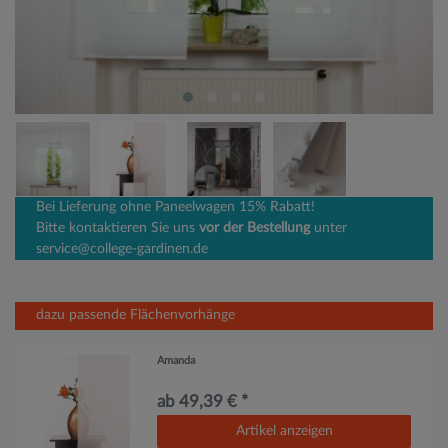
Bei Lieferung ohne Paneelwagen 15% Rabatt!
Bitte kontaktieren Sie uns
vor der Bestellung
unter
service@college-gardinen.de
dazu passende Flächenvorhänge
Amanda
ab 49,39 € *
Artikel anzeigen