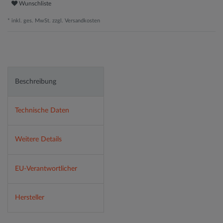
Wunschliste
* inkl. ges. MwSt. zzgl.
Versandkosten
Beschreibung
Technische Daten
Weitere Details
EU-Verantwortlicher
Hersteller