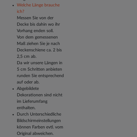
Welche Länge brauche
ich?
Messen Sie von der
Decke bis dahin wo ihr
Vorhang enden soll.
Von dem gemessenen
Maß ziehen Sie je nach
Deckenschiene ca. 2 bis
2,5 cm ab.
Da wir unsere Längen in
5 cm Schritten anbieten
runden Sie entsprechend
auf oder ab.
Abgebildete
Dekorationen sind nicht
im Lieferumfang
enthalten.
Durch Unterschiedliche
Bildschirmeinstellungen
können Farben evtl. vom
Original abweichen.