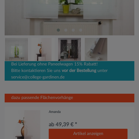
Bei Lieferung ohne Paneelwagen 15% Rabatt!
Bitte kontaktieren Sie uns
vor der Bestellung
unter
service@college-gardinen.de
dazu passende Flächenvorhänge
Amanda
ab 49,39 € *
Artikel anzeigen