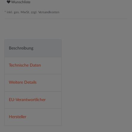
Wunschliste
* inkl. ges. MwSt. zzgl.
Versandkosten
Beschreibung
Technische Daten
Weitere Details
EU-Verantwortlicher
Hersteller