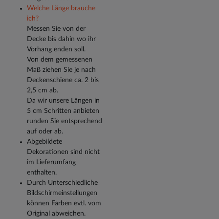
Welche Länge brauche
ich?
Messen Sie von der
Decke bis dahin wo ihr
Vorhang enden soll.
Von dem gemessenen
Maß ziehen Sie je nach
Deckenschiene ca. 2 bis
2,5 cm ab.
Da wir unsere Längen in
5 cm Schritten anbieten
runden Sie entsprechend
auf oder ab.
Abgebildete
Dekorationen sind nicht
im Lieferumfang
enthalten.
Durch Unterschiedliche
Bildschirmeinstellungen
können Farben evtl. vom
Original abweichen.