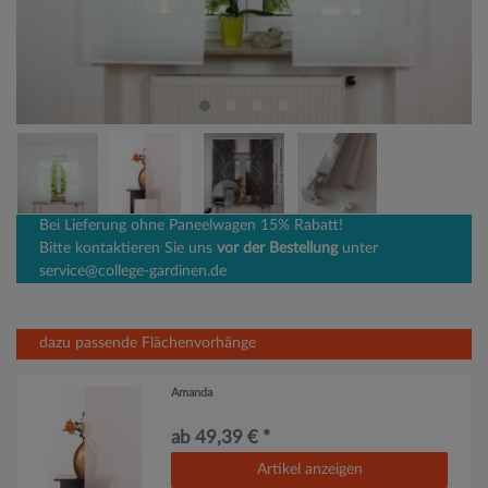
Bei Lieferung ohne Paneelwagen 15% Rabatt!
Bitte kontaktieren Sie uns
vor der Bestellung
unter
service@college-gardinen.de
dazu passende Flächenvorhänge
Amanda
ab 49,39 € *
Artikel anzeigen