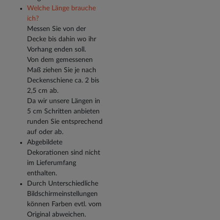
Welche Länge brauche
ich?
Messen Sie von der
Decke bis dahin wo ihr
Vorhang enden soll.
Von dem gemessenen
Maß ziehen Sie je nach
Deckenschiene ca. 2 bis
2,5 cm ab.
Da wir unsere Längen in
5 cm Schritten anbieten
runden Sie entsprechend
auf oder ab.
Abgebildete
Dekorationen sind nicht
im Lieferumfang
enthalten.
Durch Unterschiedliche
Bildschirmeinstellungen
können Farben evtl. vom
Original abweichen.