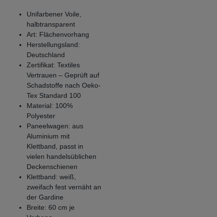
Unifarbener Voile,
halbtransparent
Art: Flächenvorhang
Herstellungsland:
Deutschland
Zertifikat: Textiles
Vertrauen – Geprüft auf
Schadstoffe nach Oeko-
Tex Standard 100
Material: 100%
Polyester
Paneelwagen: aus
Aluminium mit
Klettband, passt in
vielen handelsüblichen
Deckenschienen
Klettband: weiß,
zweifach fest vernäht an
der Gardine
Breite: 60 cm je