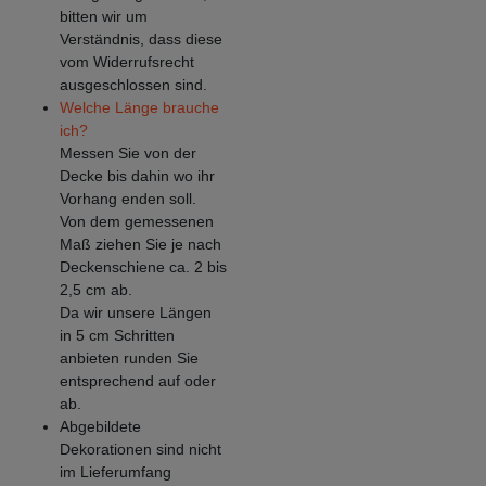
bitten wir um
Verständnis, dass diese
vom Widerrufsrecht
ausgeschlossen sind.
Welche Länge brauche
ich?
Messen Sie von der
Decke bis dahin wo ihr
Vorhang enden soll.
Von dem gemessenen
Maß ziehen Sie je nach
Deckenschiene ca. 2 bis
2,5 cm ab.
Da wir unsere Längen
in 5 cm Schritten
anbieten runden Sie
entsprechend auf oder
ab.
Abgebildete
Dekorationen sind nicht
im Lieferumfang