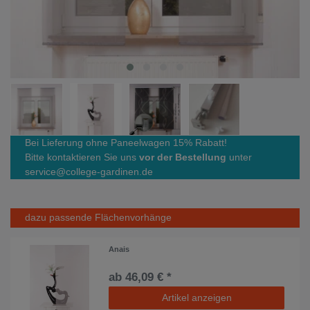
Bei Lieferung ohne Paneelwagen 15% Rabatt!
Bitte kontaktieren Sie uns
vor der Bestellung
unter
service@college-gardinen.de
dazu passende Flächenvorhänge
Anais
ab 46,09 € *
Artikel anzeigen