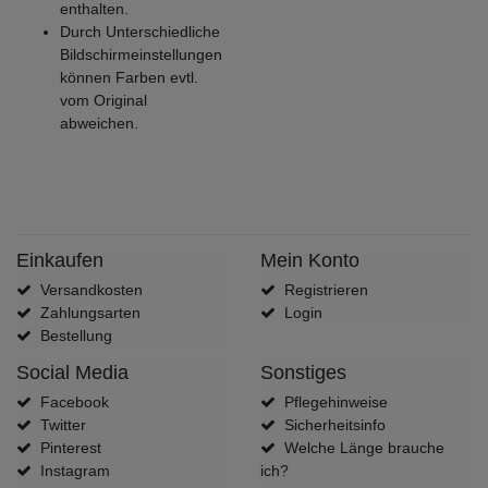
enthalten.
Durch Unterschiedliche
Bildschirmeinstellungen
können Farben evtl.
vom Original
abweichen.
Einkaufen
Mein Konto
Versandkosten
Registrieren
Zahlungsarten
Login
Bestellung
Social Media
Sonstiges
Facebook
Pflegehinweise
Twitter
Sicherheitsinfo
Pinterest
Welche Länge brauche
Instagram
ich?