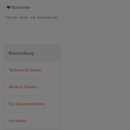
Wunschliste
* inkl. ges. MwSt. zzgl.
Versandkosten
Beschreibung
Technische Daten
Weitere Details
EU-Verantwortlicher
Hersteller