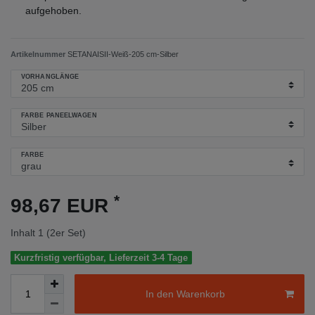
aufgehoben.
Artikelnummer
SETANAISII-Weiß-205 cm-Silber
VORHANGLÄNGE
FARBE PANEELWAGEN
FARBE
*
98,67 EUR
Inhalt
1
(2er Set)
Kurzfristig verfügbar, Lieferzeit 3-4 Tage
In den Warenkorb