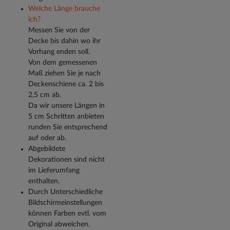
Welche Länge brauche
ich?
Messen Sie von der
Decke bis dahin wo ihr
Vorhang enden soll.
Von dem gemessenen
Maß ziehen Sie je nach
Deckenschiene ca. 2 bis
2,5 cm ab.
Da wir unsere Längen in
5 cm Schritten anbieten
runden Sie entsprechend
auf oder ab.
Abgebildete
Dekorationen sind nicht
im Lieferumfang
enthalten.
Durch Unterschiedliche
Bildschirmeinstellungen
können Farben evtl. vom
Original abweichen.