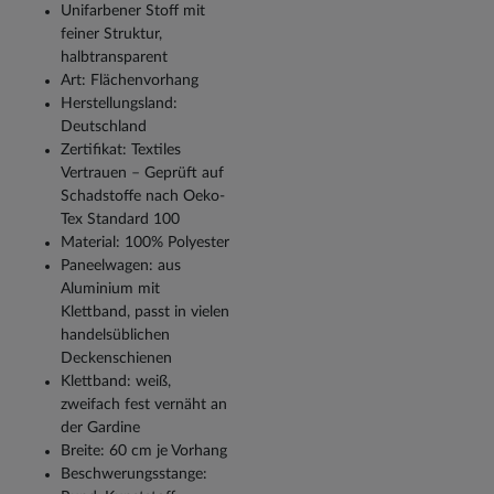
Unifarbener Stoff mit
feiner Struktur,
halbtransparent
Art: Flächenvorhang
Herstellungsland:
Deutschland
Zertifikat: Textiles
Vertrauen – Geprüft auf
Schadstoffe nach Oeko-
Tex Standard 100
Material: 100% Polyester
Paneelwagen: aus
Aluminium mit
Klettband, passt in vielen
handelsüblichen
Deckenschienen
Klettband: weiß,
zweifach fest vernäht an
der Gardine
Breite: 60 cm je Vorhang
Beschwerungsstange: