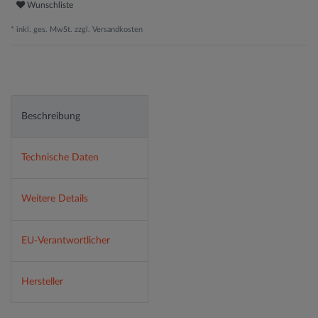
Wunschliste
* inkl. ges. MwSt. zzgl.
Versandkosten
Beschreibung
Technische Daten
Weitere Details
EU-Verantwortlicher
Hersteller