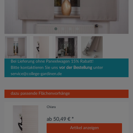
Bei Lieferung ohne Paneelwagen 15% Rabatt!
Bitte kontaktieren Sie uns
vor der Bestellung
unter
service@college-gardinen.de
dazu passende Flächenvorhänge
Chiara
ab 50,49 € *
Artikel anzeigen