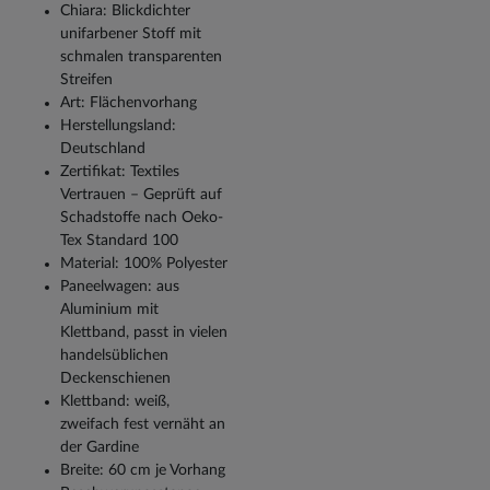
Chiara: Blickdichter
unifarbener Stoff mit
schmalen transparenten
Streifen
Art: Flächenvorhang
Herstellungsland:
Deutschland
Zertifikat: Textiles
Vertrauen – Geprüft auf
Schadstoffe nach Oeko-
Tex Standard 100
Material: 100% Polyester
Paneelwagen: aus
Aluminium mit
Klettband, passt in vielen
handelsüblichen
Deckenschienen
Klettband: weiß,
zweifach fest vernäht an
der Gardine
Breite: 60 cm je Vorhang