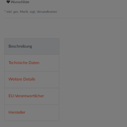
Wunschliste
* inkl. ges. MwSt. zzgl.
Versandkosten
Beschreibung
Technische Daten
Weitere Details
EU-Verantwortlicher
Hersteller