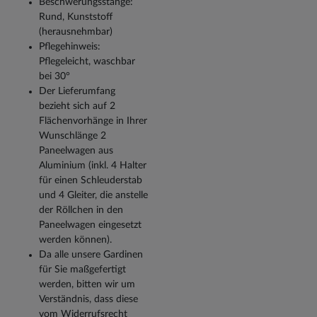
Beschwerungsstange:
Rund, Kunststoff
(herausnehmbar)
Pflegehinweis:
Pflegeleicht, waschbar
bei 30°
Der Lieferumfang
bezieht sich auf 2
Flächenvorhänge in Ihrer
Wunschlänge 2
Paneelwagen aus
Aluminium (inkl. 4 Halter
für einen Schleuderstab
und 4 Gleiter, die anstelle
der Röllchen in den
Paneelwagen eingesetzt
werden können).
Da alle unsere Gardinen
für Sie maßgefertigt
werden, bitten wir um
Verständnis, dass diese
vom Widerrufsrecht