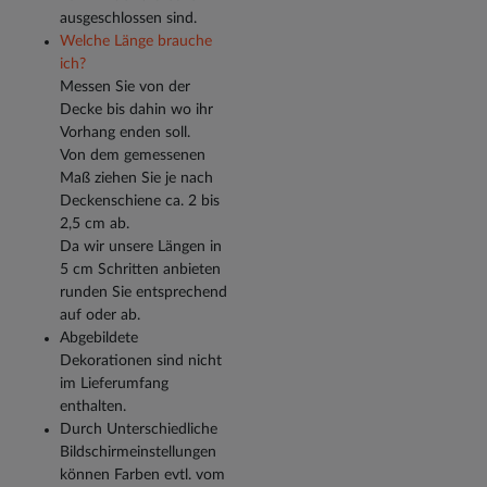
ausgeschlossen sind.
Welche Länge brauche
ich?
Messen Sie von der
Decke bis dahin wo ihr
Vorhang enden soll.
Von dem gemessenen
Maß ziehen Sie je nach
Deckenschiene ca. 2 bis
2,5 cm ab.
Da wir unsere Längen in
5 cm Schritten anbieten
runden Sie entsprechend
auf oder ab.
Abgebildete
Dekorationen sind nicht
im Lieferumfang
enthalten.
Durch Unterschiedliche
Bildschirmeinstellungen
können Farben evtl. vom