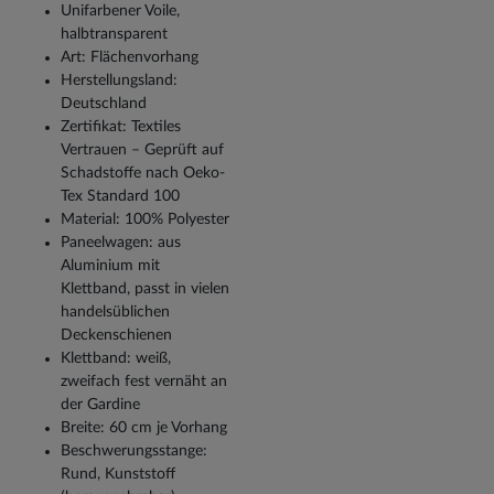
Unifarbener Voile,
halbtransparent
Art: Flächenvorhang
Herstellungsland:
Deutschland
Zertifikat: Textiles
Vertrauen – Geprüft auf
Schadstoffe nach Oeko-
Tex Standard 100
Material: 100% Polyester
Paneelwagen: aus
Aluminium mit
Klettband, passt in vielen
handelsüblichen
Deckenschienen
Klettband: weiß,
zweifach fest vernäht an
der Gardine
Breite: 60 cm je Vorhang
Beschwerungsstange:
Rund, Kunststoff