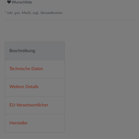
Wunschliste
* inkl. ges. MwSt. zzgl.
Versandkosten
Beschreibung
Technische Daten
Weitere Details
EU-Verantwortlicher
Hersteller