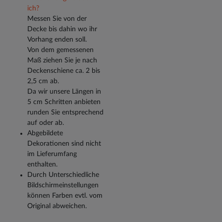
ich?
Messen Sie von der
Decke bis dahin wo ihr
Vorhang enden soll.
Von dem gemessenen
Maß ziehen Sie je nach
Deckenschiene ca. 2 bis
2,5 cm ab.
Da wir unsere Längen in
5 cm Schritten anbieten
runden Sie entsprechend
auf oder ab.
Abgebildete
Dekorationen sind nicht
im Lieferumfang
enthalten.
Durch Unterschiedliche
Bildschirmeinstellungen
können Farben evtl. vom
Original abweichen.