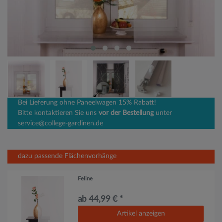
Bei Lieferung ohne Paneelwagen 15% Rabatt!
Bitte kontaktieren Sie uns
vor der Bestellung
unter
service@college-gardinen.de
dazu passende Flächenvorhänge
Feline
ab 44,99 € *
Artikel anzeigen