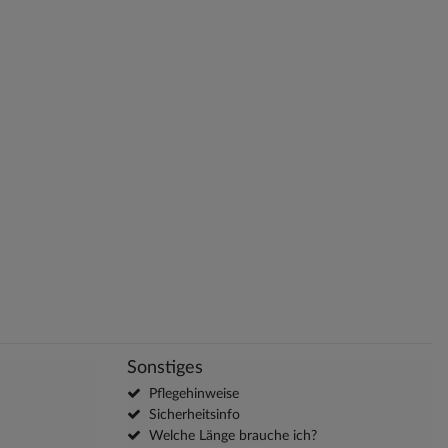
Sonstiges
Pflegehinweise
Sicherheitsinfo
Welche Länge brauche ich?