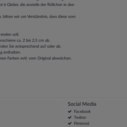
 6 Gleiter, die anstelle der Röllchen in den
, bitten wir um Verständnis, dass diese vom
enden soll.
schiene ca. 2 bis 2,5 cm ab.
nden Sie entsprechend auf oder ab.
g enthalten.
nen Farben evtl. vom Original abweichen.
Social Media
Facebook
Twitter
Pinterest