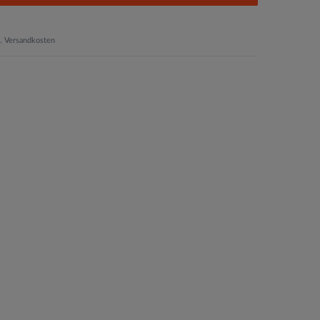
.
Versandkosten