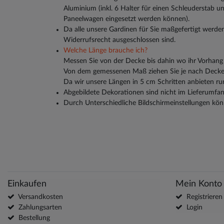
Aluminium (inkl. 6 Halter für einen Schleuderstab und
Paneelwagen eingesetzt werden können).
Da alle unsere Gardinen für Sie maßgefertigt werden
Widerrufsrecht ausgeschlossen sind.
Welche Länge brauche ich?
Messen Sie von der Decke bis dahin wo ihr Vorhang 
Von dem gemessenen Maß ziehen Sie je nach Decken
Da wir unsere Längen in 5 cm Schritten anbieten ru
Abgebildete Dekorationen sind nicht im Lieferumfan
Durch Unterschiedliche Bildschirmeinstellungen kön
Einkaufen
Mein Konto
Versandkosten
Registrieren
Zahlungsarten
Login
Bestellung