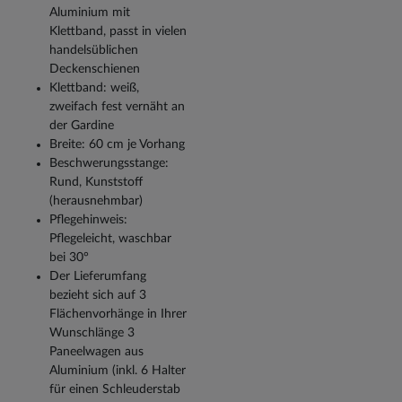
Aluminium mit
Klettband, passt in vielen
handelsüblichen
Deckenschienen
Klettband: weiß,
zweifach fest vernäht an
der Gardine
Breite: 60 cm je Vorhang
Beschwerungsstange:
Rund, Kunststoff
(herausnehmbar)
Pflegehinweis:
Pflegeleicht, waschbar
bei 30°
Der Lieferumfang
bezieht sich auf 3
Flächenvorhänge in Ihrer
Wunschlänge 3
Paneelwagen aus
Aluminium (inkl. 6 Halter
für einen Schleuderstab