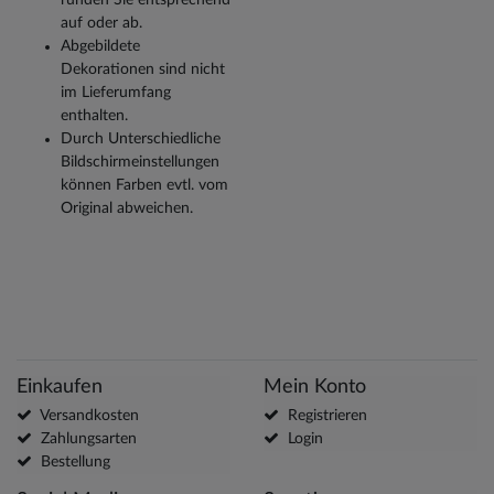
auf oder ab.
Abgebildete
Dekorationen sind nicht
im Lieferumfang
enthalten.
Durch Unterschiedliche
Bildschirmeinstellungen
können Farben evtl. vom
Original abweichen.
Einkaufen
Mein Konto
Versandkosten
Registrieren
Zahlungsarten
Login
Bestellung