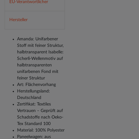
EU-Verantwortlicher
Hersteller
Amanda: Unifarbener
Stoff mit feiner Struktur,
halbtransparent Isabelle:
Scherli-Wellenmotiv auf
halbtransparenten
unifarbenen Fond mit
feiner Struktur
Art: Flächenvorhang
Herstellungsland:
Deutschland
Zertifikat: Textiles
Vertrauen – Geprüft auf
Schadstoffe nach Oeko-
Tex Standard 100
Material: 100% Polyester
Paneelwagen: aus