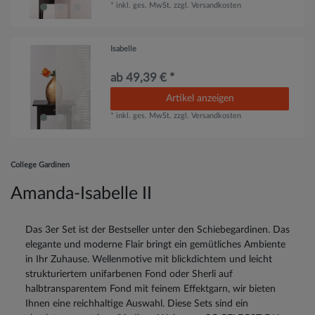
*
inkl. ges. MwSt.
zzgl.
Versandkosten
Isabelle
ab 49,39 € *
Artikel anzeigen
*
inkl. ges. MwSt.
zzgl.
Versandkosten
College Gardinen
Amanda-Isabelle II
Das 3er Set ist der Bestseller unter den Schiebegardinen. Das
elegante und moderne Flair bringt ein gemütliches Ambiente
in Ihr Zuhause. Wellenmotive mit blickdichtem und leicht
strukturiertem unifarbenen Fond oder Sherli auf
halbtransparentem Fond mit feinem Effektgarn, wir bieten
Ihnen eine reichhaltige Auswahl. Diese Sets sind ein