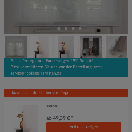
Bei Lieferung ohne Paneelwagen 15% Rabatt!
Bitte kontaktieren Sie uns
vor der Bestellung
unter
service@college-gardinen.de
dazu passende Flächenvorhänge
Amanda
ab 49,39 € *
Artikel anzeigen