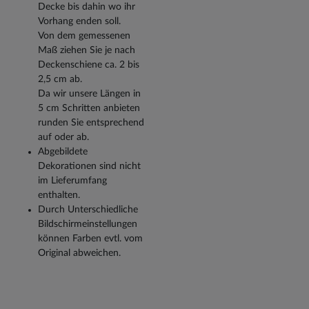
Decke bis dahin wo ihr
Vorhang enden soll.
Von dem gemessenen
Maß ziehen Sie je nach
Deckenschiene ca. 2 bis
2,5 cm ab.
Da wir unsere Längen in
5 cm Schritten anbieten
runden Sie entsprechend
auf oder ab.
Abgebildete
Dekorationen sind nicht
im Lieferumfang
enthalten.
Durch Unterschiedliche
Bildschirmeinstellungen
können Farben evtl. vom
Original abweichen.