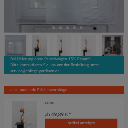
Bei Lieferung ohne Paneelwagen 15% Rabatt!
Bitte kontaktieren Sie uns
vor der Bestellung
unter
service@college-gardinen.de
dazu passende Flächenvorhänge
Celine
ab 49,39 € *
Artikel anzeigen