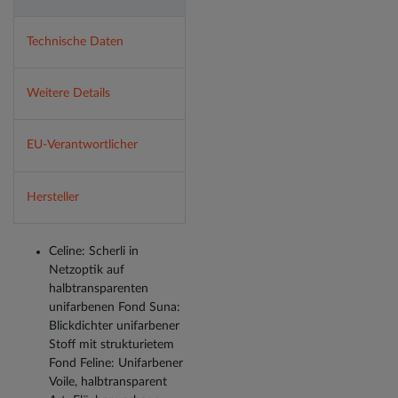
Technische Daten
Weitere Details
EU-Verantwortlicher
Hersteller
Celine: Scherli in
Netzoptik auf
halbtransparenten
unifarbenen Fond Suna:
Blickdichter unifarbener
Stoff mit strukturietem
Fond Feline: Unifarbener
Voile, halbtransparent