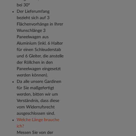
bei 30°
Der Lieferumfang
bezieht sich auf 3
Flächenvorhänge in Ihrer
Wunschlänge 3
Paneelwagen aus
Aluminium (inkl. 6 Halter
für einen Schleuderstab
und 6 Gleiter, die anstelle
der Röllchen in den
Paneelwagen eingesetzt
werden können).
Da alle unsere Gardinen
für Sie maßgefertigt
werden, bitten wir um
Verständnis, dass diese
vom Widerrufsrecht
ausgeschlossen sind.
Welche Länge brauche
ich?
Messen Sie von der