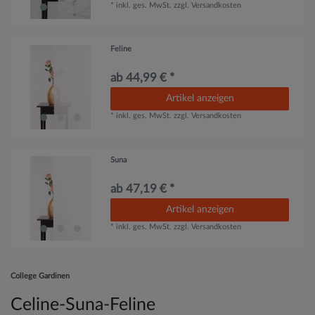
*
inkl. ges. MwSt.
zzgl.
Versandkosten
Feline
ab 44,99 € *
Artikel anzeigen
*
inkl. ges. MwSt.
zzgl.
Versandkosten
Suna
ab 47,19 € *
Artikel anzeigen
*
inkl. ges. MwSt.
zzgl.
Versandkosten
College Gardinen
Celine-Suna-Feline