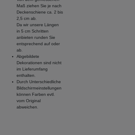
Maß ziehen Sie je nach
Deckenschiene ca. 2 bis
2,5 cm ab.
Da wir unsere Längen
in 5 cm Schritten
anbieten runden Sie
entsprechend auf oder
ab.
Abgebildete
Dekorationen sind nicht
im Lieferumfang
enthalten.
Durch Unterschiedliche
Bildschirmeinstellungen
können Farben evtl.
vom Original
abweichen.