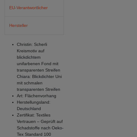
EU-Verantwortlicher
Hersteller
Christin: Scherli
Kreismotiv auf
blickdichtem
unifarbenen Fond mit
transparenten Streifen
Chiara: Blickdichter Uni
mit schmalen
transparenten Streifen
Art: Flächenvorhang
Herstellungsland:
Deutschland
Zertifikat: Textiles
Vertrauen – Geprüft auf
Schadstoffe nach Oeko-
Tex Standard 100