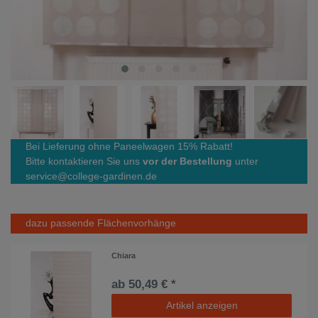
Bei Lieferung ohne Paneelwagen 15% Rabatt!
Bitte kontaktieren Sie uns
vor der Bestellung
unter
service@college-gardinen.de
dazu passende Flächenvorhänge
Chiara
ab 50,49 € *
Artikel anzeigen