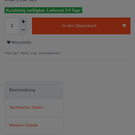
Kurzfristig verfügbar, Lieferzeit 3-4 Tage
In den Warenkorb
Wunschliste
* inkl. ges. MwSt. zzgl.
Versandkosten
Beschreibung
Technische Daten
Weitere Details