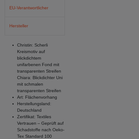
EU-Verantwortlicher
Hersteller
Christin: Scherli
Kreismotiv auf
blickdichtem
unifarbenen Fond mit
transparenten Streifen
Chiara: Blickdichter Uni
mit schmalen
transparenten Streifen
Art: Flächenvorhang
Herstellungsland:
Deutschland
Zertifikat: Textiles
Vertrauen – Geprüft auf
Schadstoffe nach Oeko-
Tex Standard 100