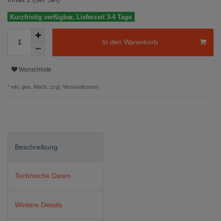
Kurzfristig verfügbar, Lieferzeit 3-4 Tage
In den Warenkorb
Wunschliste
* inkl. ges. MwSt. zzgl.
Versandkosten
Beschreibung
Technische Daten
Weitere Details