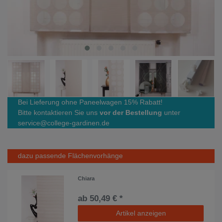
Bei Lieferung ohne Paneelwagen 15% Rabatt!
Bitte kontaktieren Sie uns
vor der Bestellung
unter
service@college-gardinen.de
dazu passende Flächenvorhänge
Chiara
ab 50,49 € *
Artikel anzeigen