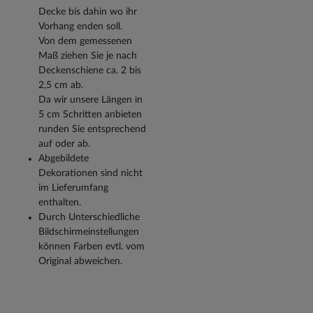
Decke bis dahin wo ihr
Vorhang enden soll.
Von dem gemessenen
Maß ziehen Sie je nach
Deckenschiene ca. 2 bis
2,5 cm ab.
Da wir unsere Längen in
5 cm Schritten anbieten
runden Sie entsprechend
auf oder ab.
Abgebildete
Dekorationen sind nicht
im Lieferumfang
enthalten.
Durch Unterschiedliche
Bildschirmeinstellungen
können Farben evtl. vom
Original abweichen.