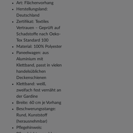
Art: Flächenvorhang
Herstellungsland:
Deutschland
Zertifikat: Textiles
Vertrauen – Geprüft auf
Schadstoffe nach Oeko-
Tex Standard 100
Material: 100% Polyester
Paneelwagen: aus
Aluminium mit
Klettband, passt in vielen
handelsüblichen
Deckenschienen
Klettband: weiß,
zweifach fest vernäht an
der Gardine
Breite: 60 cm je Vorhang
Beschwerungsstange:
Rund, Kunststoff
(herausnehmbar)
Pflegehinweis: