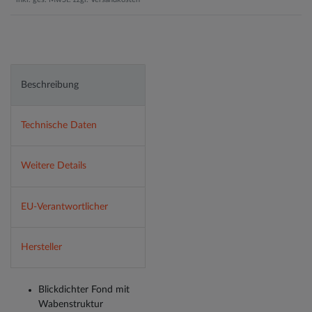
Beschreibung
Technische Daten
Weitere Details
EU-Verantwortlicher
Hersteller
Blickdichter Fond mit
Wabenstruktur