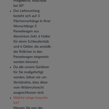
Pflegeleicht, waschbar
bei 30°
Der Lieferumfang
bezieht sich auf 3
Flächenvorhänge in Ihrer
Wunschlänge 3
Paneelwagen aus
Aluminium (inkl. 6 Halter
für einen Schleuderstab
und 6 Gleiter, die anstelle
der Röllchen in den
Paneelwagen eingesetzt
werden können).
Da alle unsere Gardinen
für Sie maßgefertigt
werden, bitten wir um
Verständnis, dass diese
vom Widerrufsrecht
ausgeschlossen sind.
Welche Länge brauche
ich?
Messen Sie von der