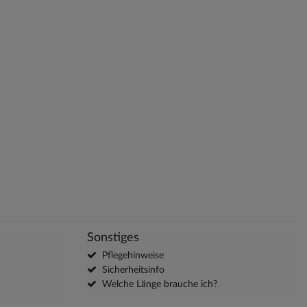
Sonstiges
Pflegehinweise
Sicherheitsinfo
Welche Länge brauche ich?