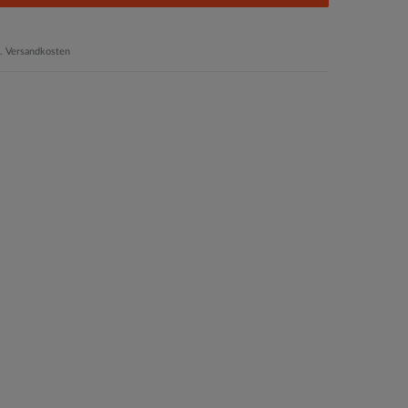
.
Versandkosten