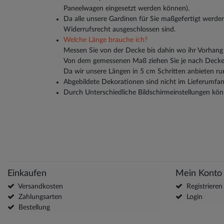
Paneelwagen eingesetzt werden können).
Da alle unsere Gardinen für Sie maßgefertigt werden
Widerrufsrecht ausgeschlossen sind.
Welche Länge brauche ich?
Messen Sie von der Decke bis dahin wo ihr Vorhang 
Von dem gemessenen Maß ziehen Sie je nach Decken
Da wir unsere Längen in 5 cm Schritten anbieten ru
Abgebildete Dekorationen sind nicht im Lieferumfan
Durch Unterschiedliche Bildschirmeinstellungen kön
Einkaufen
Mein Konto
Versandkosten
Registrieren
Zahlungsarten
Login
Bestellung