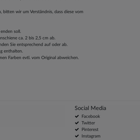
, bitten wir um Verständnis, dass diese vom
enden soll.
schiene ca. 2 bis 2,5 cm ab.
nden Sie entsprechend auf oder ab.
g enthalten.
nen Farben evtl. vom Original abweichen.
Social Media
Facebook
Twitter
Pinterest
Instagram