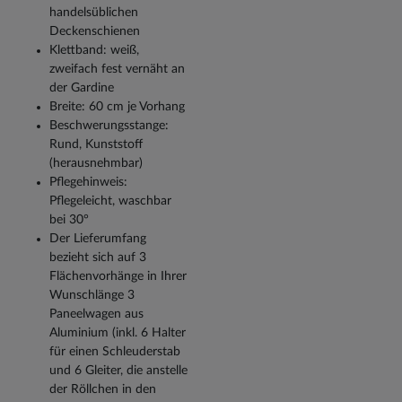
handelsüblichen
Deckenschienen
Klettband: weiß,
zweifach fest vernäht an
der Gardine
Breite: 60 cm je Vorhang
Beschwerungsstange:
Rund, Kunststoff
(herausnehmbar)
Pflegehinweis:
Pflegeleicht, waschbar
bei 30°
Der Lieferumfang
bezieht sich auf 3
Flächenvorhänge in Ihrer
Wunschlänge 3
Paneelwagen aus
Aluminium (inkl. 6 Halter
für einen Schleuderstab
und 6 Gleiter, die anstelle
der Röllchen in den