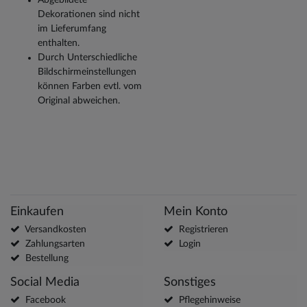
Dekorationen sind nicht
im Lieferumfang
enthalten.
Durch Unterschiedliche
Bildschirmeinstellungen
können Farben evtl. vom
Original abweichen.
Einkaufen
Mein Konto
Versandkosten
Registrieren
Zahlungsarten
Login
Bestellung
Social Media
Sonstiges
Facebook
Pflegehinweise