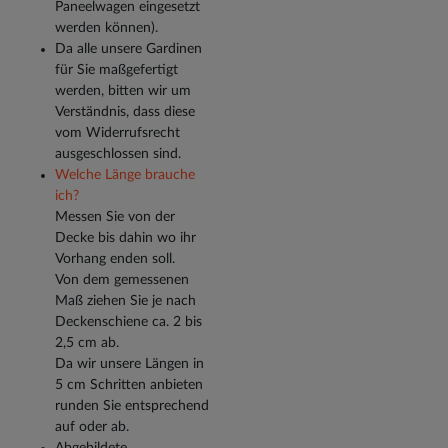
Paneelwagen eingesetzt
werden können).
Da alle unsere Gardinen
für Sie maßgefertigt
werden, bitten wir um
Verständnis, dass diese
vom Widerrufsrecht
ausgeschlossen sind.
Welche Länge brauche
ich?
Messen Sie von der
Decke bis dahin wo ihr
Vorhang enden soll.
Von dem gemessenen
Maß ziehen Sie je nach
Deckenschiene ca. 2 bis
2,5 cm ab.
Da wir unsere Längen in
5 cm Schritten anbieten
runden Sie entsprechend
auf oder ab.
Abgebildete