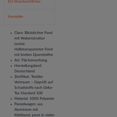
EU-Verantwortlicher
Hersteller
Clara: Blickdichter Fond
mit Wabenstruktur
Louisa:
Halbtransparenter Fond
mit breiten Querstreifen
Art: Flächenvorhang
Herstellungsland:
Deutschland
Zertifikat: Textiles
Vertrauen – Geprüft auf
Schadstoffe nach Oeko-
Tex Standard 100
Material: 100% Polyester
Paneelwagen: aus
Aluminium mit
Klettband, passt in vielen