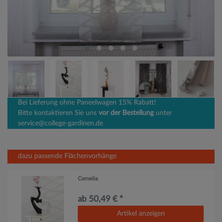
Bei Lieferung ohne Paneelwagen 15% Rabatt!
Bitte kontaktieren Sie uns
vor der Bestellung
unter
service@college-gardinen.de
dazu passende Flächenvorhänge
Cornelia
ab 50,49 € *
Artikel anzeigen