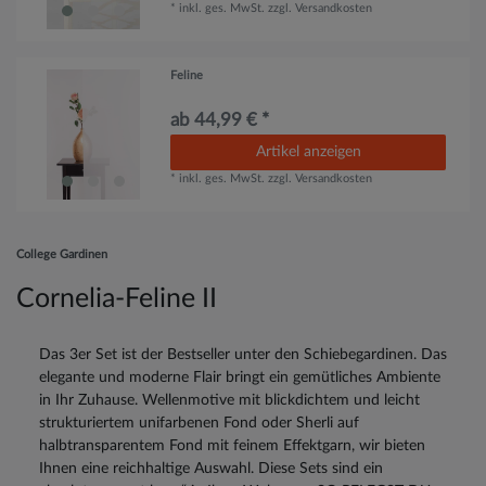
*
inkl. ges. MwSt.
zzgl.
Versandkosten
Feline
ab 44,99 € *
Artikel anzeigen
*
inkl. ges. MwSt.
zzgl.
Versandkosten
College Gardinen
Cornelia-Feline II
Das 3er Set ist der Bestseller unter den Schiebegardinen. Das
elegante und moderne Flair bringt ein gemütliches Ambiente
in Ihr Zuhause. Wellenmotive mit blickdichtem und leicht
strukturiertem unifarbenen Fond oder Sherli auf
halbtransparentem Fond mit feinem Effektgarn, wir bieten
Ihnen eine reichhaltige Auswahl. Diese Sets sind ein