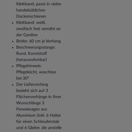
Klettband, passt in vielen
handelsüblichen
Deckenschienen
Klettband: weiß,
zweifach fest vernäht an
der Gardine
Breite: 60 cm je Vorhang
Beschwerungsstange:
Rund, Kunststoff
(herausnehmbar)
Pflegehinweis:
Pflegeleicht, waschbar
bei 30°
Der Lieferumfang
bezieht sich auf 3
Flächenvorhänge in Ihrer
Wunschlänge 3
Paneelwagen aus
Aluminium (inkl. 6 Halter
für einen Schleuderstab
und 6 Gleiter, die anstelle