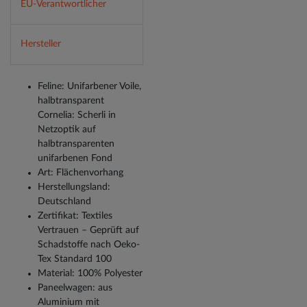
EU-Verantwortlicher
Hersteller
Feline: Unifarbener Voile,
halbtransparent
Cornelia: Scherli in
Netzoptik auf
halbtransparenten
unifarbenen Fond
Art: Flächenvorhang
Herstellungsland:
Deutschland
Zertifikat: Textiles
Vertrauen – Geprüft auf
Schadstoffe nach Oeko-
Tex Standard 100
Material: 100% Polyester
Paneelwagen: aus
Aluminium mit