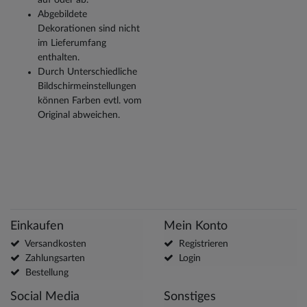
Abgebildete
Dekorationen sind nicht
im Lieferumfang
enthalten.
Durch Unterschiedliche
Bildschirmeinstellungen
können Farben evtl. vom
Original abweichen.
Einkaufen
Mein Konto
Versandkosten
Registrieren
Zahlungsarten
Login
Bestellung
Social Media
Sonstiges