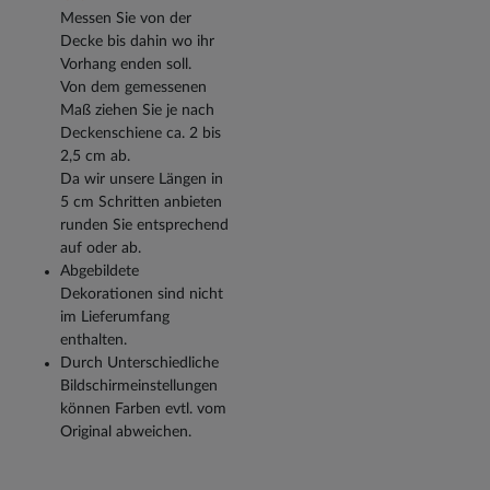
Messen Sie von der
Decke bis dahin wo ihr
Vorhang enden soll.
Von dem gemessenen
Maß ziehen Sie je nach
Deckenschiene ca. 2 bis
2,5 cm ab.
Da wir unsere Längen in
5 cm Schritten anbieten
runden Sie entsprechend
auf oder ab.
Abgebildete
Dekorationen sind nicht
im Lieferumfang
enthalten.
Durch Unterschiedliche
Bildschirmeinstellungen
können Farben evtl. vom
Original abweichen.