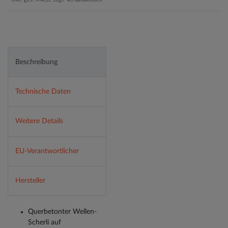
Beschreibung
Technische Daten
Weitere Details
EU-Verantwortlicher
Hersteller
Querbetonter Wellen-
Scherli auf