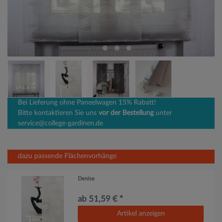
Bei Lieferung ohne Paneelwagen 15% Rabatt!
Bitte kontaktieren Sie uns
vor der Bestellung
unter
service@college-gardinen.de
dazu passende Flächenvorhänge
Denise
ab 51,59 € *
Artikel anzeigen