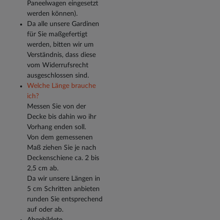
Paneelwagen eingesetzt
werden können).
Da alle unsere Gardinen
für Sie maßgefertigt
werden, bitten wir um
Verständnis, dass diese
vom Widerrufsrecht
ausgeschlossen sind.
Welche Länge brauche
ich?
Messen Sie von der
Decke bis dahin wo ihr
Vorhang enden soll.
Von dem gemessenen
Maß ziehen Sie je nach
Deckenschiene ca. 2 bis
2,5 cm ab.
Da wir unsere Längen in
5 cm Schritten anbieten
runden Sie entsprechend
auf oder ab.
Abgebildete