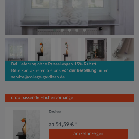
Bei Lieferung ohne Paneelwagen 15% Rabatt!
Bitte kontaktieren Sie uns
vor der Bestellung
unter
service@college-gardinen.de
dazu passende Flächenvorhänge
Desiree
ab 51,59 € *
Artikel anzeigen