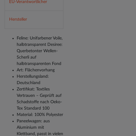
EU-Verantwortlicher
Hersteller
Feline: Unifarbener Voile,
halbtransparent Desiree:
Querbetonter Wellen-
Scherli auf
halbtransparenten Fond
Art: Flächenvorhang
Herstellungsland:
Deutschland
Zertifikat: Textiles
Vertrauen – Geprüft auf
Schadstoffe nach Oeko-
Tex Standard 100
Material: 100% Polyester
Paneelwagen: aus
Aluminium mit
Klettband, passt in vielen