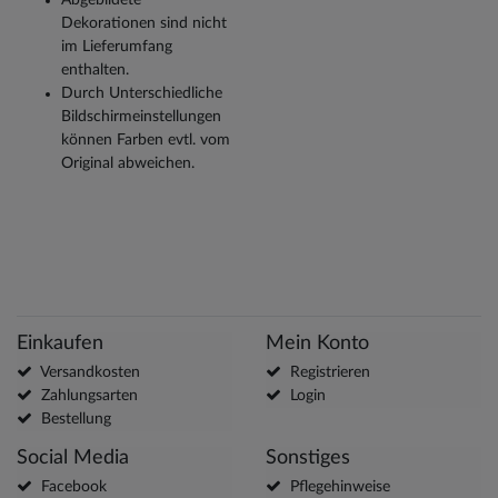
Dekorationen sind nicht
im Lieferumfang
enthalten.
Durch Unterschiedliche
Bildschirmeinstellungen
können Farben evtl. vom
Original abweichen.
Einkaufen
Mein Konto
Versandkosten
Registrieren
Zahlungsarten
Login
Bestellung
Social Media
Sonstiges
Facebook
Pflegehinweise