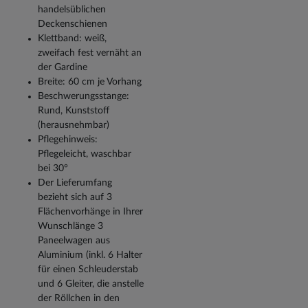
handelsüblichen
Deckenschienen
Klettband: weiß,
zweifach fest vernäht an
der Gardine
Breite: 60 cm je Vorhang
Beschwerungsstange:
Rund, Kunststoff
(herausnehmbar)
Pflegehinweis:
Pflegeleicht, waschbar
bei 30°
Der Lieferumfang
bezieht sich auf 3
Flächenvorhänge in Ihrer
Wunschlänge 3
Paneelwagen aus
Aluminium (inkl. 6 Halter
für einen Schleuderstab
und 6 Gleiter, die anstelle
der Röllchen in den