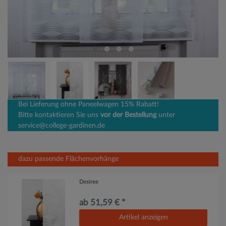
Bei Lieferung ohne Paneelwagen 15% Rabatt!
Bitte kontaktieren Sie uns
vor der Bestellung
unter
service@college-gardinen.de
dazu passende Flächenvorhänge
Desiree
ab 51,59 € *
Artikel anzeigen