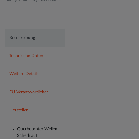
Beschreibung
Technische Daten
Weitere Details
EU-Verantwortlicher
Hersteller
Querbetonter Wellen-
Scherli auf