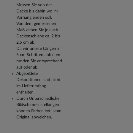
Messen Sie von der
Decke bis dahin wo ihr
Vorhang enden soll.
Von dem gemessenen
Maß ziehen Sie je nach
Deckenschiene ca. 2 bis
2,5 cm ab.
Da wir unsere Längen in
5 cm Schritten anbieten
runden Sie entsprechend
auf oder ab.
Abgebildete
Dekorationen sind nicht
im Lieferumfang
enthalten.
Durch Unterschiedliche
Bildschirmeinstellungen
können Farben evtl. vom
Original abweichen.