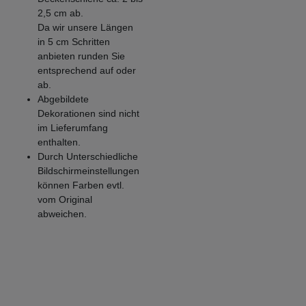
2,5 cm ab.
Da wir unsere Längen
in 5 cm Schritten
anbieten runden Sie
entsprechend auf oder
ab.
Abgebildete
Dekorationen sind nicht
im Lieferumfang
enthalten.
Durch Unterschiedliche
Bildschirmeinstellungen
können Farben evtl.
vom Original
abweichen.