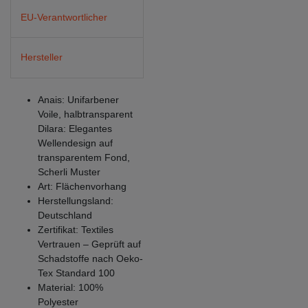
EU-Verantwortlicher
Hersteller
Anais: Unifarbener
Voile, halbtransparent
Dilara: Elegantes
Wellendesign auf
transparentem Fond,
Scherli Muster
Art: Flächenvorhang
Herstellungsland:
Deutschland
Zertifikat: Textiles
Vertrauen – Geprüft auf
Schadstoffe nach Oeko-
Tex Standard 100
Material: 100%
Polyester