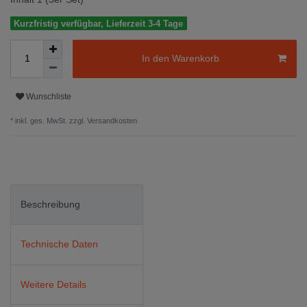
Kurzfristig verfügbar, Lieferzeit 3-4 Tage
In den Warenkorb
Wunschliste
* inkl. ges. MwSt. zzgl.
Versandkosten
Beschreibung
Technische Daten
Weitere Details