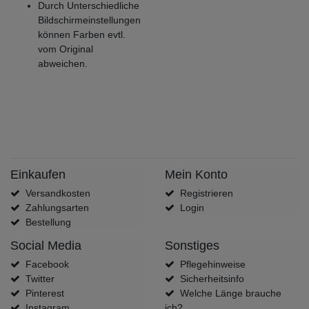
Durch Unterschiedliche
Bildschirmeinstellungen
können Farben evtl.
vom Original
abweichen.
Einkaufen
Mein Konto
Versandkosten
Registrieren
Zahlungsarten
Login
Bestellung
Social Media
Sonstiges
Facebook
Pflegehinweise
Twitter
Sicherheitsinfo
Pinterest
Welche Länge brauche
Instagram
ich?