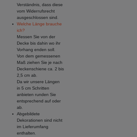
Verständnis, dass diese
vom Widerrufsrecht
ausgeschlossen sind.
Welche Länge brauche
ich?
Messen Sie von der
Decke bis dahin wo ihr
Vorhang enden soll.
Von dem gemessenen
Maß ziehen Sie je nach
Deckenschiene ca. 2 bis
2,5 cm ab.
Da wir unsere Längen
in 5 cm Schritten
anbieten runden Sie
entsprechend auf oder
ab.
Abgebildete
Dekorationen sind nicht
im Lieferumfang
enthalten.