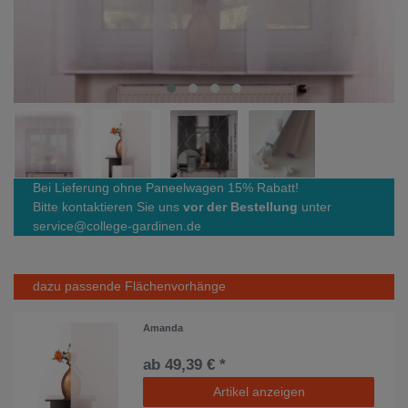
Bei Lieferung ohne Paneelwagen 15% Rabatt!
Bitte kontaktieren Sie uns
vor der Bestellung
unter
service@college-gardinen.de
dazu passende Flächenvorhänge
Amanda
ab 49,39 € *
Artikel anzeigen