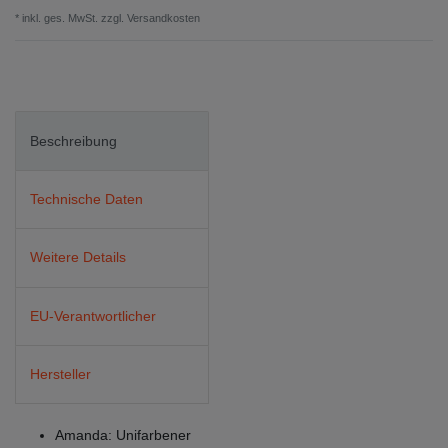
* inkl. ges. MwSt. zzgl.
Versandkosten
Beschreibung
Technische Daten
Weitere Details
EU-Verantwortlicher
Hersteller
Amanda: Unifarbener