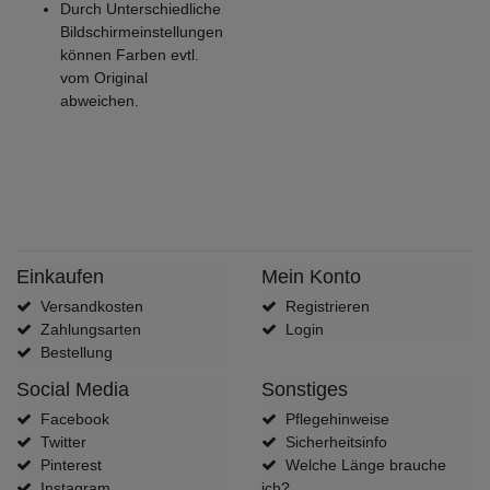
Durch Unterschiedliche
Bildschirmeinstellungen
können Farben evtl.
vom Original
abweichen.
Einkaufen
Mein Konto
Versandkosten
Registrieren
Zahlungsarten
Login
Bestellung
Social Media
Sonstiges
Facebook
Pflegehinweise
Twitter
Sicherheitsinfo
Pinterest
Welche Länge brauche
Instagram
ich?