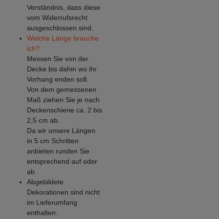
Verständnis, dass diese
vom Widerrufsrecht
ausgeschlossen sind.
Welche Länge brauche
ich?
Messen Sie von der
Decke bis dahin wo ihr
Vorhang enden soll.
Von dem gemessenen
Maß ziehen Sie je nach
Deckenschiene ca. 2 bis
2,5 cm ab.
Da wir unsere Längen
in 5 cm Schritten
anbieten runden Sie
entsprechend auf oder
ab.
Abgebildete
Dekorationen sind nicht
im Lieferumfang
enthalten.