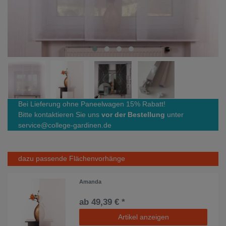
Bei Lieferung ohne Paneelwagen 15% Rabatt!
Bitte kontaktieren Sie uns
vor der Bestellung
unter
service@college-gardinen.de
dazu passende Flächenvorhänge
Amanda
ab 49,39 € *
Artikel anzeigen