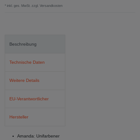
* inkl. ges. MwSt. zzgl.
Versandkosten
Beschreibung
Technische Daten
Weitere Details
EU-Verantwortlicher
Hersteller
Amanda: Unifarbener