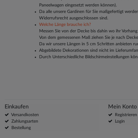
Paneelwagen eingesetzt werden können).
Da alle unsere Gardinen für Sie maßgefertigt werden
Widerrufsrecht ausgeschlossen sind.
Welche Länge brauche ich?
Messen Sie von der Decke bis dahin wo ihr Vorhang 
Von dem gemessenen Maß ziehen Sie je nach Decken
Da wir unsere Längen in 5 cm Schritten anbieten ru
Abgebildete Dekorationen sind nicht im Lieferumfan
Durch Unterschiedliche Bildschirmeinstellungen kön
Einkaufen
Mein Konto
Versandkosten
Registrieren
Zahlungsarten
Login
Bestellung