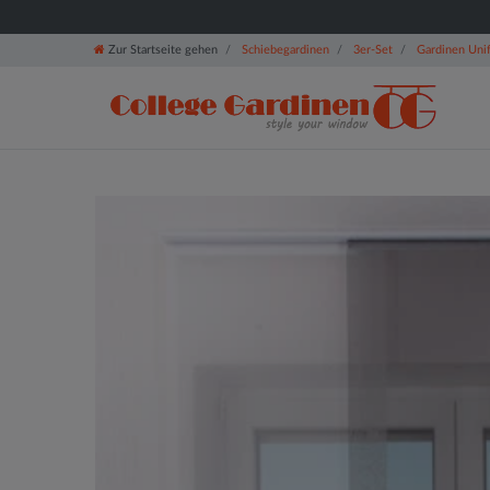
Zur Startseite gehen
Schiebegardinen
3er-Set
Gardinen Uni