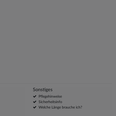
Sonstiges
Pflegehinweise
Sicherheitsinfo
Welche Länge brauche ich?