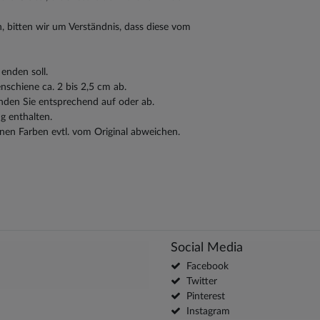
, bitten wir um Verständnis, dass diese vom
enden soll.
schiene ca. 2 bis 2,5 cm ab.
nden Sie entsprechend auf oder ab.
g enthalten.
nen Farben evtl. vom Original abweichen.
Social Media
Facebook
Twitter
Pinterest
Instagram