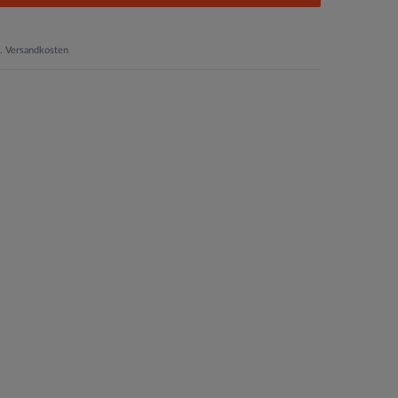
.
Versandkosten