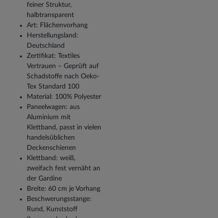
feiner Struktur,
halbtransparent
Art: Flächenvorhang
Herstellungsland:
Deutschland
Zertifikat: Textiles
Vertrauen – Geprüft auf
Schadstoffe nach Oeko-
Tex Standard 100
Material: 100% Polyester
Paneelwagen: aus
Aluminium mit
Klettband, passt in vielen
handelsüblichen
Deckenschienen
Klettband: weiß,
zweifach fest vernäht an
der Gardine
Breite: 60 cm je Vorhang
Beschwerungsstange:
Rund, Kunststoff