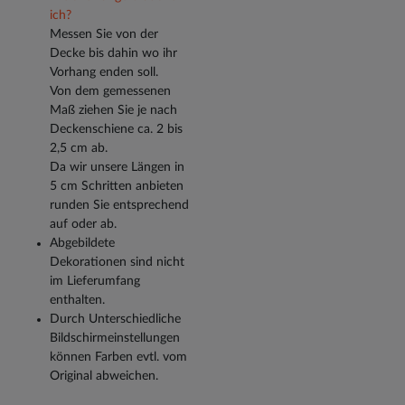
ich?
Messen Sie von der
Decke bis dahin wo ihr
Vorhang enden soll.
Von dem gemessenen
Maß ziehen Sie je nach
Deckenschiene ca. 2 bis
2,5 cm ab.
Da wir unsere Längen in
5 cm Schritten anbieten
runden Sie entsprechend
auf oder ab.
Abgebildete
Dekorationen sind nicht
im Lieferumfang
enthalten.
Durch Unterschiedliche
Bildschirmeinstellungen
können Farben evtl. vom
Original abweichen.