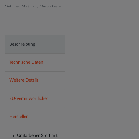
* inkl. ges. MwSt. zzgl.
Versandkosten
Beschreibung
Technische Daten
Weitere Details
EU-Verantwortlicher
Hersteller
Unifarbener Stoff mit