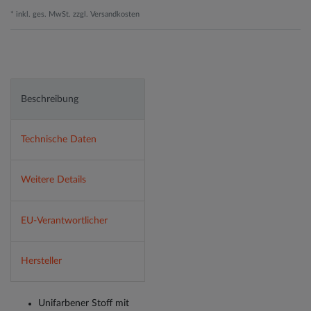
* inkl. ges. MwSt. zzgl.
Versandkosten
Beschreibung
Technische Daten
Weitere Details
EU-Verantwortlicher
Hersteller
Unifarbener Stoff mit