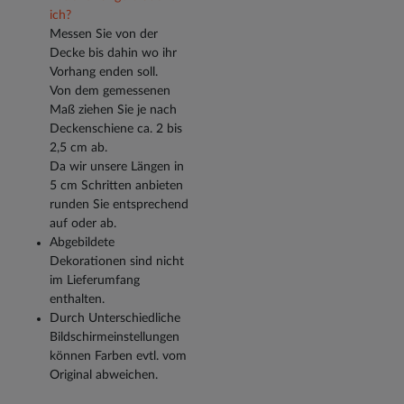
ich?
Messen Sie von der
Decke bis dahin wo ihr
Vorhang enden soll.
Von dem gemessenen
Maß ziehen Sie je nach
Deckenschiene ca. 2 bis
2,5 cm ab.
Da wir unsere Längen in
5 cm Schritten anbieten
runden Sie entsprechend
auf oder ab.
Abgebildete
Dekorationen sind nicht
im Lieferumfang
enthalten.
Durch Unterschiedliche
Bildschirmeinstellungen
können Farben evtl. vom
Original abweichen.