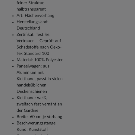
feiner Struktur,
halbtransparent
Art: Flächenvorhang
Herstellungsland:
Deutschland
Zertifikat: Textiles
Vertrauen – Geprüft auf
Schadstoffe nach Oeko-
Tex Standard 100
Material: 100% Polyester
Paneelwagen: aus
Aluminium mit
Klettband, passt in vielen
handelsüblichen
Deckenschienen
Klettband: weiß,
zweifach fest vernäht an
der Gardine
Breite: 60 cm je Vorhang
Beschwerungsstange:
Rund, Kunststoff