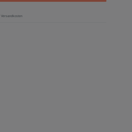
Versandkosten