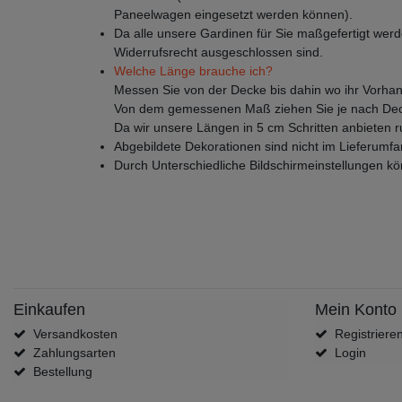
Paneelwagen eingesetzt werden können).
Da alle unsere Gardinen für Sie maßgefertigt werd
Widerrufsrecht ausgeschlossen sind.
Welche Länge brauche ich?
Messen Sie von der Decke bis dahin wo ihr Vorhan
Von dem gemessenen Maß ziehen Sie je nach Deck
Da wir unsere Längen in 5 cm Schritten anbieten 
Abgebildete Dekorationen sind nicht im Lieferumfa
Durch Unterschiedliche Bildschirmeinstellungen k
Einkaufen
Mein Konto
Versandkosten
Registriere
Zahlungsarten
Login
Bestellung