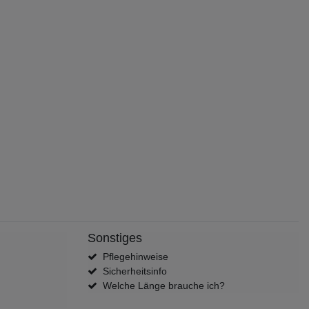
Sonstiges
Pflegehinweise
Sicherheitsinfo
Welche Länge brauche ich?