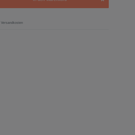
Versandkosten