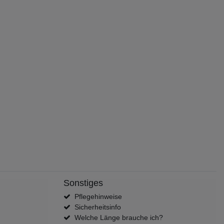
Sonstiges
Pflegehinweise
Sicherheitsinfo
Welche Länge brauche ich?