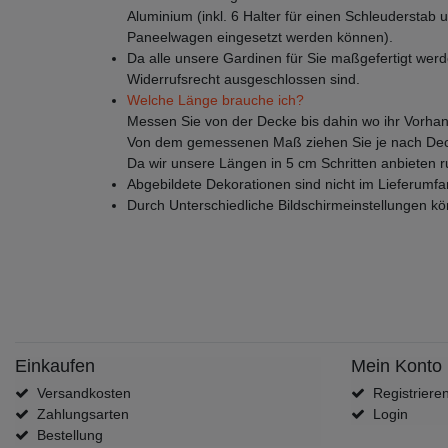
Aluminium (inkl. 6 Halter für einen Schleuderstab u
Paneelwagen eingesetzt werden können).
Da alle unsere Gardinen für Sie maßgefertigt werd
Widerrufsrecht ausgeschlossen sind.
Welche Länge brauche ich?
Messen Sie von der Decke bis dahin wo ihr Vorhan
Von dem gemessenen Maß ziehen Sie je nach Deck
Da wir unsere Längen in 5 cm Schritten anbieten 
Abgebildete Dekorationen sind nicht im Lieferumfa
Durch Unterschiedliche Bildschirmeinstellungen k
Einkaufen
Mein Konto
Versandkosten
Registriere
Zahlungsarten
Login
Bestellung