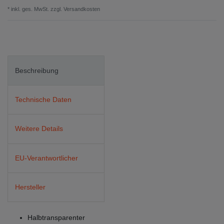
* inkl. ges. MwSt. zzgl.
Versandkosten
Beschreibung
Technische Daten
Weitere Details
EU-Verantwortlicher
Hersteller
Halbtransparenter