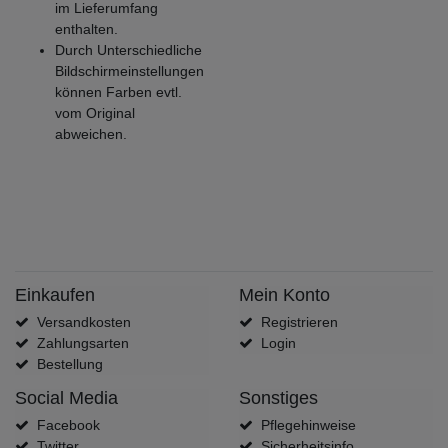
im Lieferumfang
enthalten.
Durch Unterschiedliche
Bildschirmeinstellungen
können Farben evtl.
vom Original
abweichen.
Einkaufen
Mein Konto
Versandkosten
Registrieren
Zahlungsarten
Login
Bestellung
Social Media
Sonstiges
Facebook
Pflegehinweise
Twitter
Sicherheitsinfo