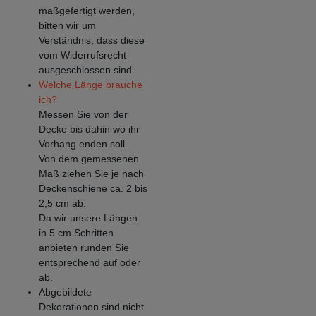
maßgefertigt werden,
bitten wir um
Verständnis, dass diese
vom Widerrufsrecht
ausgeschlossen sind.
Welche Länge brauche
ich?
Messen Sie von der
Decke bis dahin wo ihr
Vorhang enden soll.
Von dem gemessenen
Maß ziehen Sie je nach
Deckenschiene ca. 2 bis
2,5 cm ab.
Da wir unsere Längen
in 5 cm Schritten
anbieten runden Sie
entsprechend auf oder
ab.
Abgebildete
Dekorationen sind nicht