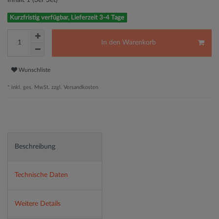
Kurzfristig verfügbar, Lieferzeit 3-4 Tage
In den Warenkorb
Wunschliste
* inkl. ges. MwSt. zzgl.
Versandkosten
Beschreibung
Technische Daten
Weitere Details