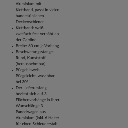
Aluminium mit
Klettband, passt in vielen
handelsüblichen
Deckenschienen
Klettband: weiß,
zweifach fest vernäht an
der Gardine
Breite: 60 cm je Vorhang
Beschwerungsstange:
Rund, Kunststoff
(herausnehmbar)
Pflegehinweis:
Pflegeleicht, waschbar
bei 30°
Der Lieferumfang
bezieht sich auf 3
Flächenvorhänge in Ihrer
Wunschlänge 3
Paneelwagen aus
Aluminium (inkl. 6 Halter
für einen Schleuderstab