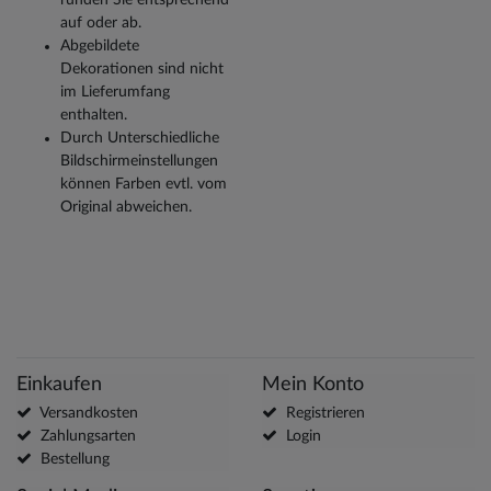
auf oder ab.
Abgebildete
Dekorationen sind nicht
im Lieferumfang
enthalten.
Durch Unterschiedliche
Bildschirmeinstellungen
können Farben evtl. vom
Original abweichen.
Einkaufen
Mein Konto
Versandkosten
Registrieren
Zahlungsarten
Login
Bestellung