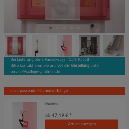
Bei Lieferung ohne Paneelwagen 15% Rabatt!
Bitte kontaktieren Sie uns
vor der Bestellung
unter
service@college-gardinen.de
dazu passende Flächenvorhänge
Madleine
ab 47,19 € *
Artikel anzeigen