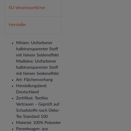
EU-Verantwortlicher
Hersteller
Miriam: Unifarbener
halbtransparenter Stoff
mit feinem Seideneffekt
Madleine: Unifarbener
halbtransparenter Stoff
mit feinem Seideneffekt
Art: Flächenvorhang
Herstellungsland:
Deutschland
Zertifikat: Textiles
Vertrauen – Geprüft auf
Schadstoffe nach Oeko-
Tex Standard 100
Material: 100% Polyester
Paneelwagen: aus