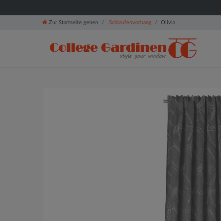
Zur Startseite gehen
Schlaufenvorhang
Olivia