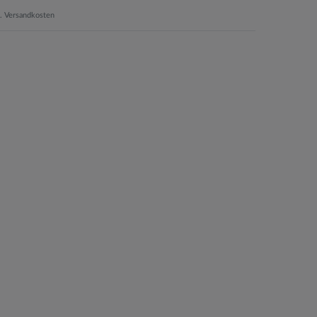
.
Versandkosten