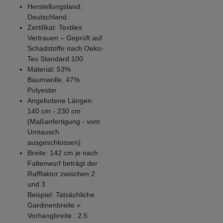
Herstellungsland:
Deutschland
Zertifikat: Textiles
Vertrauen – Geprüft auf
Schadstoffe nach Oeko-
Tex Standard 100
Material: 53%
Baumwolle, 47%
Polyester
Angebotene Längen:
140 cm - 230 cm
(Maßanfertigung - vom
Umtausch
ausgeschlossen)
Breite: 142 cm je nach
Faltenwurf beträgt der
Rafffaktor zwischen 2
und 3
Beispiel: Tatsächliche
Gardinenbreite =
Vorhangbreite : 2,5