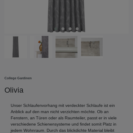
College Gardinen
Olivia
Unser Schlaufenvorhang mit verdeckter Schlaufe ist ein
Anblick auf den man nicht verzichten möchte. Ob an
Fenstern, an Türen oder als Raumteiler, passt er in viele
verschiedene Schienensysteme und findet somit Platz in
jedem Wohnraum. Durch das blickdichte Material bleibt