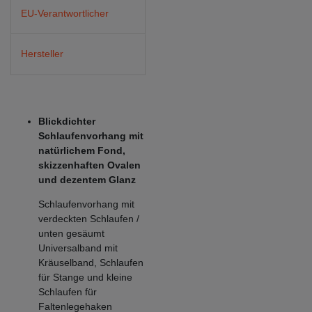
EU-Verantwortlicher
Hersteller
Blickdichter
Schlaufenvorhang mit
natürlichem Fond,
skizzenhaften Ovalen
und dezentem Glanz
Schlaufenvorhang mit
verdeckten Schlaufen /
unten gesäumt
Universalband mit
Kräuselband, Schlaufen
für Stange und kleine
Schlaufen für
Faltenlegehaken