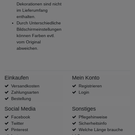
Dekorationen sind nicht
im Lieferumfang
enthalten.
Durch Unterschiedliche
Bildschirmeinstellungen
können Farben evtl.
vom Original
abweichen.
Einkaufen
Mein Konto
Versandkosten
Registrieren
Zahlungsarten
Login
Bestellung
Social Media
Sonstiges
Facebook
Pflegehinweise
Twitter
Sicherheitsinfo
Pinterest
Welche Länge brauche